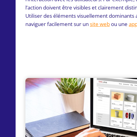
l’action doivent être visibles et clairement dis
Utiliser des éléments visuellement dominants ai
naviguer facilement sur un
site web
ou une
app