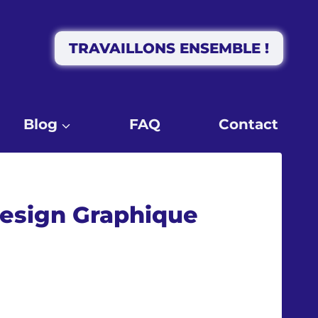
TRAVAILLONS ENSEMBLE !
Blog
FAQ
Contact
 Design Graphique