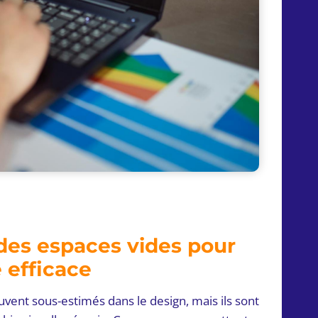
des espaces vides pour
 efficace
vent sous-estimés dans le design, mais ils sont