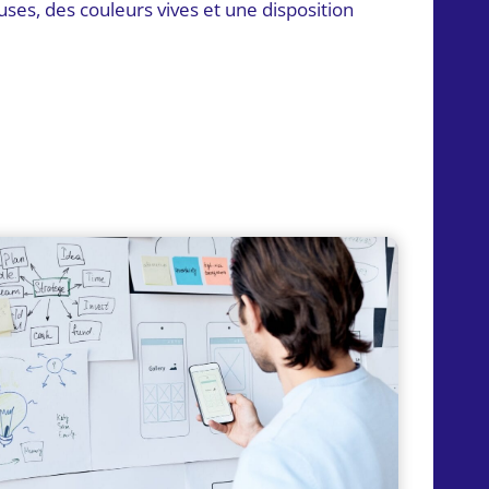
uses, des couleurs vives et une disposition