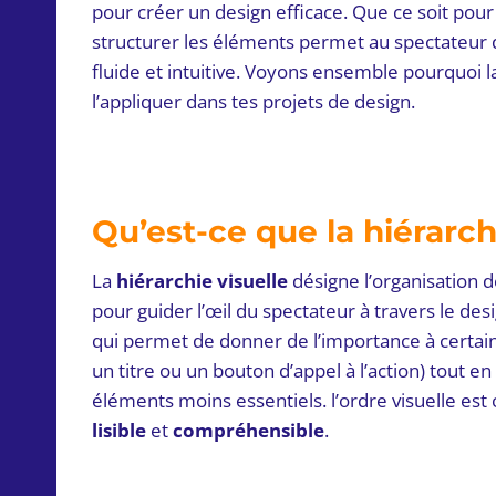
pour créer un design efficace. Que ce soit pou
structurer les éléments permet au spectateur d
fluide et intuitive. Voyons ensemble pourquoi l
l’appliquer dans tes projets de design.
Qu’est-ce que la hiérarch
La
hiérarchie visuelle
désigne l’organisation 
pour guider l’œil du spectateur à travers le desi
qui permet de donner de l’importance à certai
un titre ou un bouton d’appel à l’action) tout en
éléments moins essentiels. l’ordre visuelle est
lisible
et
compréhensible
.