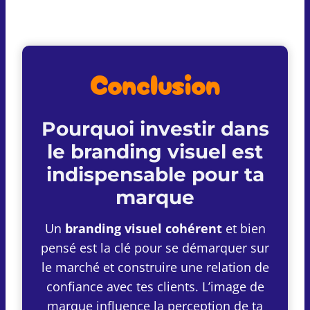
Conclusion
Pourquoi investir dans
le
branding visuel
est
indispensable pour ta
marque
Un
branding visuel cohérent
et bien
pensé est la clé pour se démarquer sur
le marché et construire une relation de
confiance avec tes clients. L’image de
marque influence la perception de ta