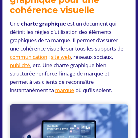
cohérence visuelle
Une
charte graphique
est un document qui
définit les règles d’utilisation des éléments
graphiques de ta marque. Il permet d’assurer
une cohérence visuelle sur tous les supports de
communication
:
site web
, réseaux sociaux,
publicité
, etc. Une charte graphique bien
structurée renforce l’image de marque et
permet à tes clients de reconnaître
instantanément ta
marque
où qu’ils soient.