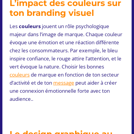
L’impact des couleurs sur
ton branding visuel
Les
couleurs
jouent un rôle psychologique
majeur dans l’image de marque. Chaque couleur
évoque une émotion et une réaction différente
chez les consommateurs. Par exemple, le bleu
inspire confiance, le rouge attire l’attention, et le
vert évoque la nature. Choisir les bonnes
couleurs
de marque en fonction de ton secteur
d’activité et de ton
message
peut aider à créer
une connexion émotionnelle forte avec ton
audience..
Le design graphique au