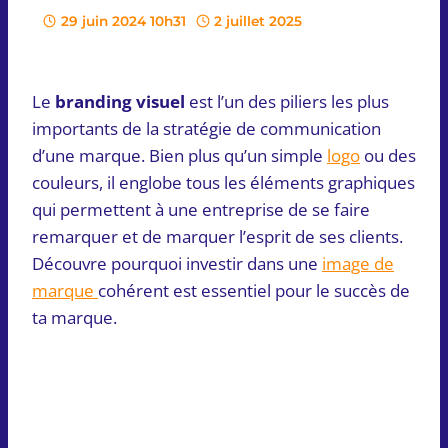
29 juin 2024 10h31
2 juillet 2025
Le
branding visuel
est l’un des piliers les plus
importants de la stratégie de communication
d’une marque. Bien plus qu’un simple
logo
ou des
couleurs, il englobe tous les éléments graphiques
qui permettent à une entreprise de se faire
remarquer et de marquer l’esprit de ses clients.
Découvre pourquoi investir dans une
image de
marque
cohérent est essentiel pour le succès de
ta marque.