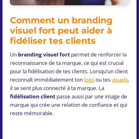
Comment un branding
visuel fort peut aider à
fidéliser tes clients
Un
branding visuel fort
permet de renforcer la
reconnaissance de ta marque, ce qui est crucial
pour la fidélisation de tes clients. Lorsqu’un client
reconnaît immédiatement ton
logo
ou tes
visuels
,
il se sent plus connecté à ta marque. La
fidélisation client
passe aussi par une image de
marque qui crée une relation de confiance et qui
reste mémorable.