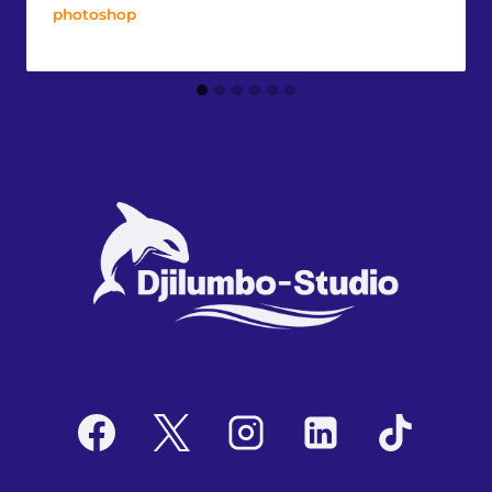
photoshop