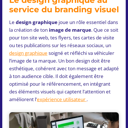
service du branding visuel
Le
design graphique
joue un rôle essentiel dans
la création de ton
image de marque
. Que ce soit
pour ton site web, tes flyers, tes cartes de visite
ou tes publications sur les réseaux sociaux, un
design graphique
soigné et réfléchi va véhiculer
l’image de ta marque. Un bon design doit être
esthétique, cohérent avec ton message et adapté
à ton audience cible. Il doit également être
optimisé pour le référencement, en intégrant
des éléments visuels qui captent l’attention et
améliorent l’
expérience utilisateur
.