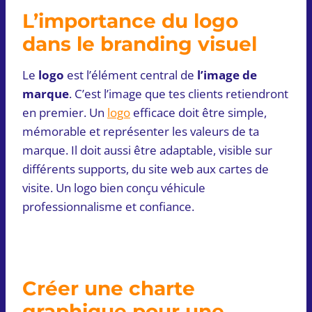
L’importance du logo
dans le branding visuel
Le
logo
est l’élément central de
l’image de
marque
. C’est l’image que tes clients retiendront
en premier. Un
logo
efficace doit être simple,
mémorable et représenter les valeurs de ta
marque. Il doit aussi être adaptable, visible sur
différents supports, du site web aux cartes de
visite. Un logo bien conçu véhicule
professionnalisme et confiance.
Créer une charte
graphique pour une