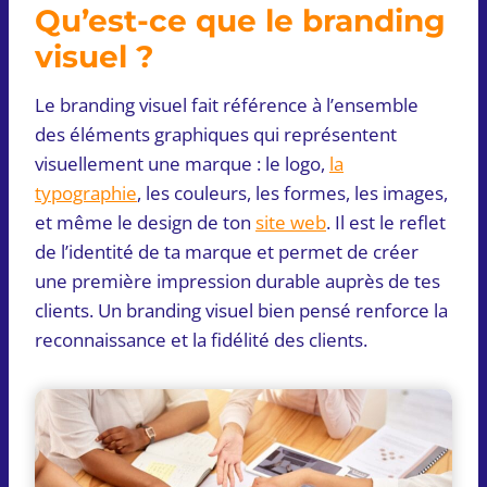
Qu’est-ce que le branding
visuel ?
Le branding visuel fait référence à l’ensemble
des éléments graphiques qui représentent
visuellement une marque : le logo,
la
typographie
, les couleurs, les formes, les images,
et même le design de ton
site web
. Il est le reflet
de l’identité de ta marque et permet de créer
une première impression durable auprès de tes
clients. Un branding visuel bien pensé renforce la
reconnaissance et la fidélité des clients.