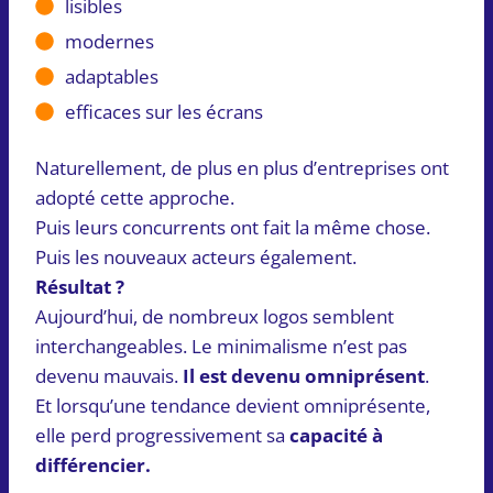
lisibles
modernes
adaptables
efficaces sur les écrans
Naturellement, de plus en plus d’entreprises ont
adopté cette approche.
Puis leurs concurrents ont fait la même chose.
Puis les nouveaux acteurs également.
Résultat ?
Aujourd’hui, de nombreux logos semblent
interchangeables. Le minimalisme n’est pas
devenu mauvais.
Il est devenu omniprésent
.
Et lorsqu’une tendance devient omniprésente,
elle perd progressivement sa
capacité à
différencier.