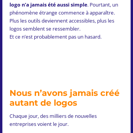
logo n’a jamais été aussi simple
. Pourtant, un
phénomène étrange commence à apparaître.
Plus les outils deviennent accessibles, plus les
logos semblent se ressembler.
Et ce n’est probablement pas un hasard.
Nous n’avons jamais créé
autant de logos
Chaque jour, des milliers de nouvelles
entreprises voient le jour.