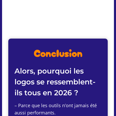
Conclusion
Alors, pourquoi les
logos se ressemblent-
ils tous en 2026 ?
– Parce que les outils n’ont jamais été
aussi performants.