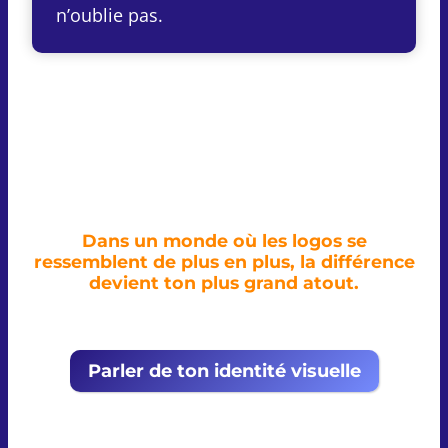
n’oublie pas.
Dans un monde où les logos se
ressemblent de plus en plus, la différence
devient ton plus grand atout.
Parler de ton identité visuelle