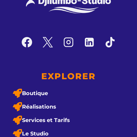
EXPLORER
Boutique
Réalisations
Services et Tarifs
Le Studio