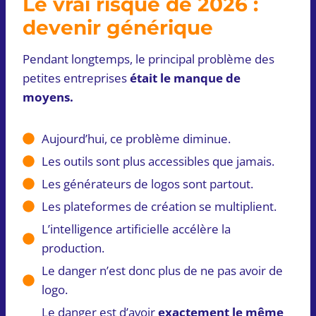
Le vrai risque de 2026 :
devenir générique
Pendant longtemps, le principal problème des
petites entreprises
était le manque de
moyens.
Aujourd’hui, ce problème diminue.
Les outils sont plus accessibles que jamais.
Les générateurs de logos sont partout.
Les plateformes de création se multiplient.
L’intelligence artificielle accélère la
production.
Le danger n’est donc plus de ne pas avoir de
logo.
Le danger est d’avoir
exactement le même