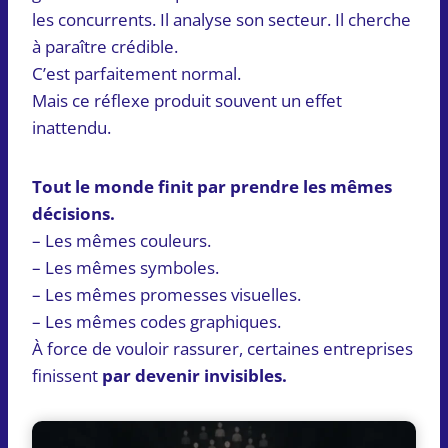
les concurrents. Il analyse son secteur. Il cherche
à paraître crédible.
C’est parfaitement normal.
Mais ce réflexe produit souvent un effet
inattendu.
Tout le monde finit par prendre les mêmes
décisions.
– Les mêmes couleurs.
– Les mêmes symboles.
– Les mêmes promesses visuelles.
– Les mêmes codes graphiques.
À force de vouloir rassurer, certaines entreprises
finissent
par devenir invisibles.