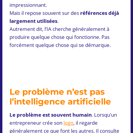
impressionnant.
Mais il repose souvent sur des
références déjà
largement utilisées
.
Autrement dit, l’IA cherche généralement à
produire quelque chose qui fonctionne. Pas
forcément quelque chose qui se démarque.
Le problème n’est pas
l’intelligence artificielle
Le problème est souvent humain
. Lorsqu’un
entrepreneur crée son
logo
, il regarde
généralement ce que font les autres. Il consulte