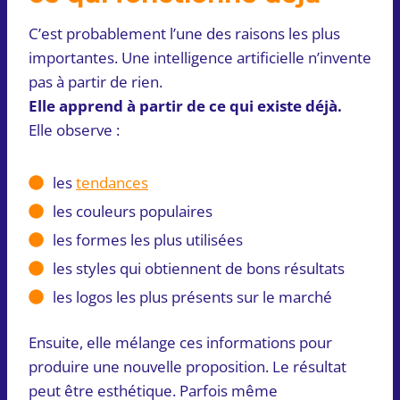
C’est probablement l’une des raisons les plus
importantes. Une intelligence artificielle n’invente
pas à partir de rien.
Elle apprend à partir de ce qui existe déjà.
Elle observe :
les
tendances
les couleurs populaires
les formes les plus utilisées
les styles qui obtiennent de bons résultats
les logos les plus présents sur le marché
Ensuite, elle mélange ces informations pour
produire une nouvelle proposition. Le résultat
peut être esthétique. Parfois même