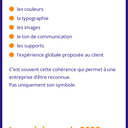
les couleurs
la typographie
les images
le ton de communication
les supports
l’expérience globale proposée au client
C’est souvent cette cohérence qui permet à une
entreprise d’être reconnue.
Pas uniquement son symbole.