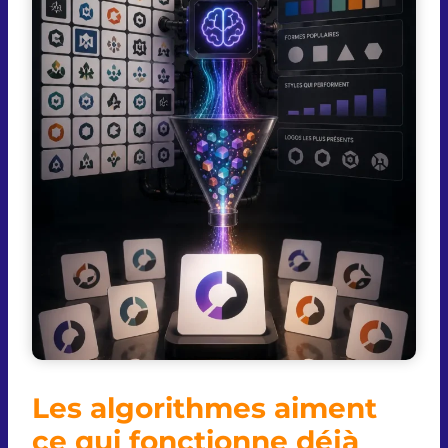
Les algorithmes aiment
ce qui fonctionne déjà