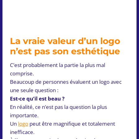
La vraie valeur d’un logo
n’est pas son esthétique
C’est probablement la partie la plus mal
comprise.
Beaucoup de personnes évaluent un logo avec
une seule question :
Est-ce qu’il est beau ?
En réalité, ce n’est pas la question la plus
importante.
Un
logo
peut être magnifique et totalement
inefficace.