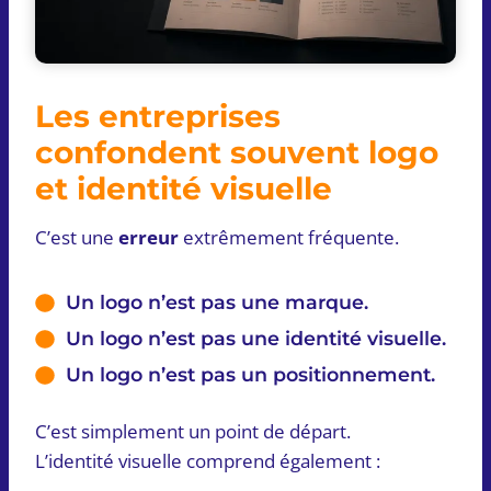
Les entreprises
confondent souvent logo
et identité visuelle
C’est une
erreur
extrêmement fréquente.
Un logo n’est pas une marque.
Un logo n’est pas une identité visuelle.
Un logo n’est pas un positionnement.
C’est simplement un point de départ.
L’identité visuelle comprend également :