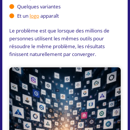
Quelques variantes
Et un
logo
apparaît
Le problème est que lorsque des millions de
personnes utilisent les mêmes outils pour
résoudre le même problème, les résultats
finissent naturellement par converger.