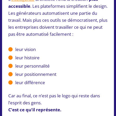
accessible
. Les plateformes simplifient le design.
Les générateurs automatisent une partie du
travail. Mais plus ces outils se démocratisent, plus
les entreprises doivent travailler ce qui ne peut
pas être automatisé facilement :
leur vision
leur histoire
leur personnalité
leur positionnement
leur différence
Car au final, ce n’est pas le logo qui reste dans
l’esprit des gens.
C’est ce qu’il représente.