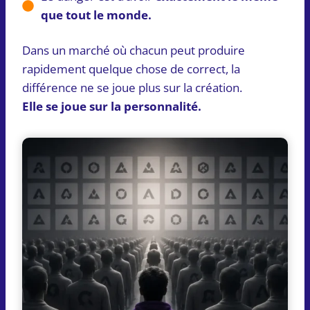
que tout le monde.
Dans un marché où chacun peut produire
rapidement quelque chose de correct, la
différence ne se joue plus sur la création.
Elle se joue sur la personnalité.