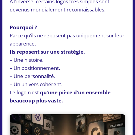
À l’inverse, certains logos très simples sont
devenus mondialement reconnaissables.
Pourquoi ?
Parce qu’ils ne reposent pas uniquement sur leur
apparence.
Ils reposent sur une stratégie.
– Une histoire.
– Un positionnement.
– Une personnalité.
– Un univers cohérent.
Le logo n’est
qu’une pièce d’un ensemble
beaucoup plus vaste.