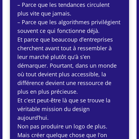
– Parce que les tendances circulent
plus vite que jamais.
– Parce que les algorithmes privilégient
souvent ce qui fonctionne déjà.
Et parce que beaucoup d’entreprises
cherchent avant tout à ressembler à
leur marché plutôt qu’à s’en
démarquer. Pourtant, dans un monde
où tout devient plus accessible, la
différence devient une ressource de
plus en plus précieuse.
Et c’est peut-être là que se trouve la
véritable mission du design
aujourd’hui.
Non pas produire un logo de plus.
Mais créer quelque chose que l’on