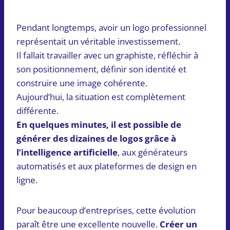
Pendant longtemps, avoir un logo professionnel
représentait un véritable investissement.
Il fallait travailler avec un graphiste, réfléchir à
son positionnement, définir son identité et
construire une image cohérente.
Aujourd’hui, la situation est complètement
différente.
En quelques minutes, il est possible de
générer des dizaines de logos grâce à
l’intelligence artificielle
, aux générateurs
automatisés et aux plateformes de design en
ligne.
Pour beaucoup d’entreprises, cette évolution
paraît être une excellente nouvelle.
Créer un