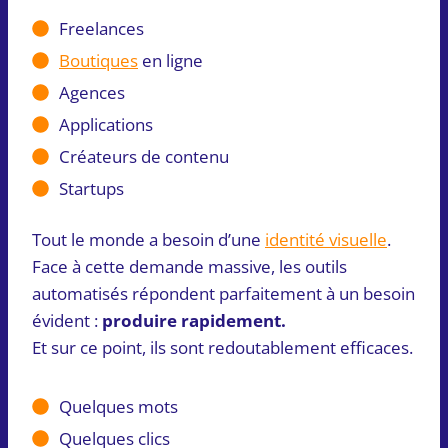
Freelances
Boutiques
en ligne
Agences
Applications
Créateurs de contenu
Startups
Tout le monde a besoin d’une
identité visuelle
.
Face à cette demande massive, les outils
automatisés répondent parfaitement à un besoin
évident :
produire rapidement.
Et sur ce point, ils sont redoutablement efficaces.
Quelques mots
Quelques clics